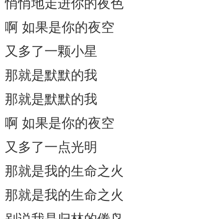
悄悄地走进你的夜色
啊 如果是你的夜空
又多了一颗小星
那就是默默的我
那就是默默的我
啊 如果是你的夜空
又多了一点光明
那就是我的生命之火
那就是我的生命之火