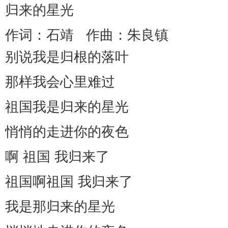
归
来的星光
作词：石靖
作曲：朱良镇
别说我是归根的落叶
那样我会心里难过
祖国我是归来的星光
悄悄的走进你的夜色
啊 祖国 我归来了
祖国啊祖国 我归来了
我是那归来的星光