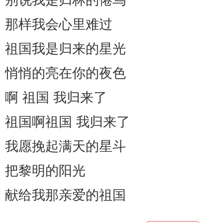
别说我是归林的倦鸟
那样我会心里难过
祖国我是归来的星光
悄悄的亮在你的夜色
啊 祖国 我归来了
祖国啊祖国 我归来了
我愿挽起满天的星斗
把黎明的阳光
献给我那亲爱的祖国