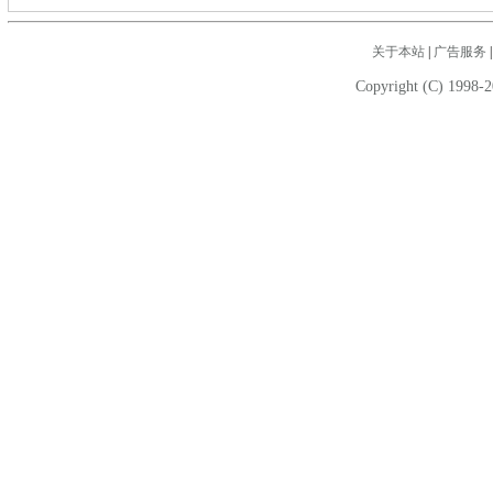
关于本站
|
广告服务
Copyright (C) 1998-2