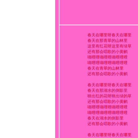
春天在哪里呀春天在哪里
春天在那青翠的山林里
这里有红花呀这里有绿草
还有那会唱歌的小黄鹂
嘀哩哩嘀哩哩嘀哩哩哩
嘀哩哩嘀哩哩嘀哩哩哩
春天在青翠的山林里
还有那会唱歌的小黄鹂
春天在哪里呀春天在哪里
春天在那湖水的倒影里
映出红的花呀映出绿的草
还有那会唱歌的小黄鹂
嘀哩哩嘀哩哩嘀哩哩哩
嘀哩哩嘀哩哩嘀哩哩哩
春天在湖水的倒影里
还有那会唱歌的小黄鹂
春天在哪里呀春天在哪里