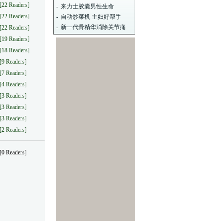
[22 Readers]
-
来力士胶囊男性生命
[22 Readers]
-
自动炒菜机 主妇好帮手
-
新一代骨精华消除关节痛
[22 Readers]
[19 Readers]
[18 Readers]
[9 Readers]
[7 Readers]
[4 Readers]
[3 Readers]
[3 Readers]
[3 Readers]
[2 Readers]
[0 Readers]