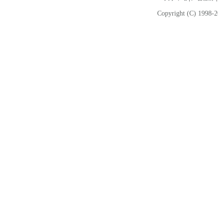
Copyright (C) 1998-2