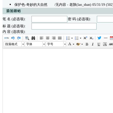
保护色-奇妙的大自然
/无内容 - 老陕(lao_shan) 05/31/19 (502
笔 名 (必选项):
密 码 (必选项):
标 题 (必选项):
内 容 (选填项):
段落格式
字体
字号