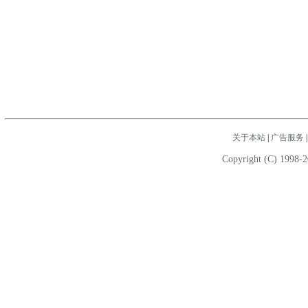
关于本站
|
广告服务
Copyright (C) 1998-2