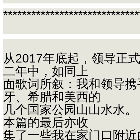
*****************************
从2017年底起，领导
二年中，如同上
面歌词所叙：我和领导携
牙、希腊和美西的
几个国家公园山山水水。
本篇的最后亦收
集了一些我在家门口附近