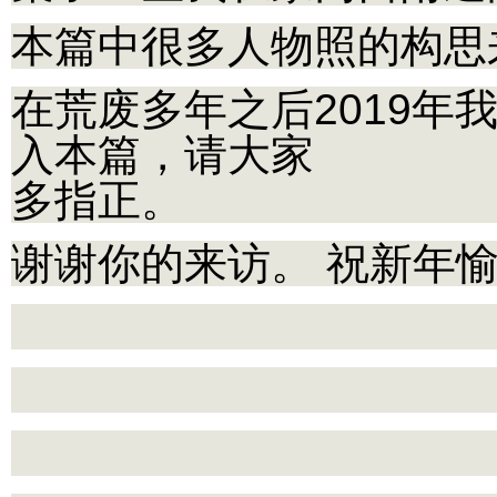
本篇中很多人物照的构思
在荒废多年之后2019
入本篇，请大家
多指正。
谢谢你的来访。 祝新年