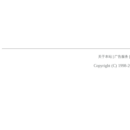
关于本站
|
广告服务
Copyright (C) 1998-2