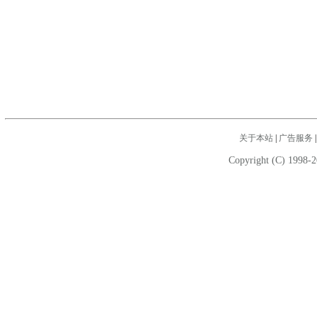
关于本站
|
广告服务
Copyright (C) 1998-2