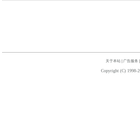
关于本站
|
广告服务
Copyright (C) 1998-2