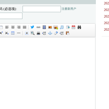
202
码 (必选项):
注册新用户
202
202
202
202