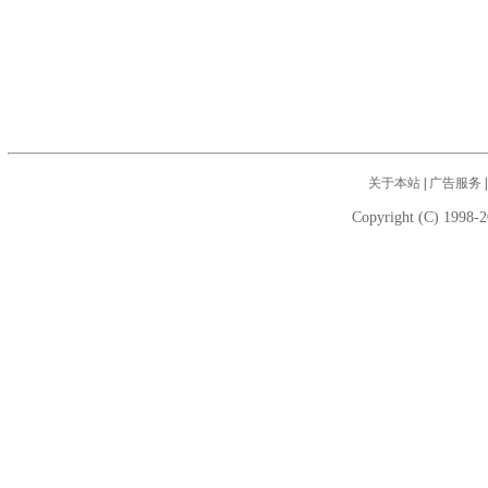
关于本站
|
广告服务
Copyright (C) 1998-2