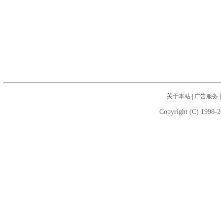
关于本站
|
广告服务
Copyright (C) 1998-2