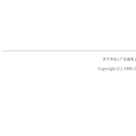
关于本站
|
广告服务
Copyright (C) 1998-2