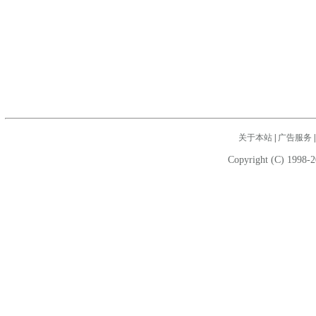
关于本站
|
广告服务
Copyright (C) 1998-2