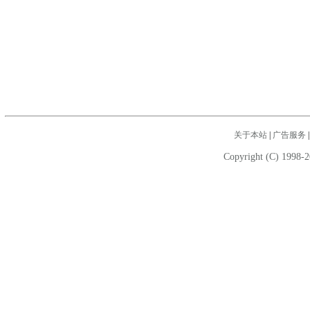
关于本站
|
广告服务
Copyright (C) 1998-2