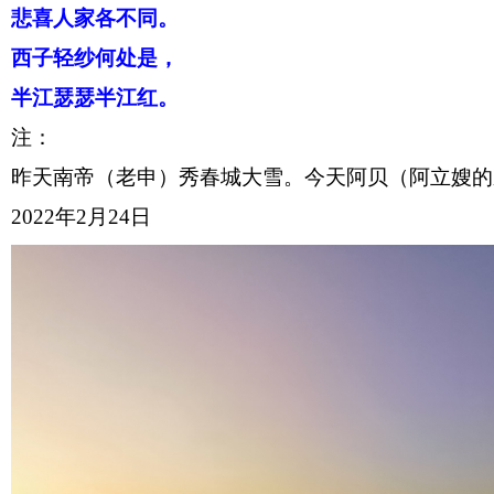
悲喜人家各不同。
西子轻纱何处是，
半江瑟瑟半江红。
注：
昨天南帝（老申）秀春城大雪。今天阿贝（阿立嫂的
2022年2月24日