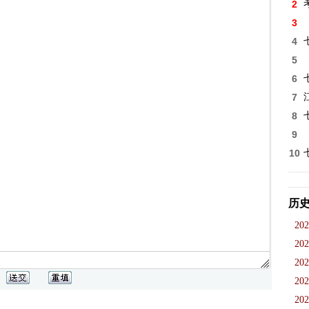
2
3
4
5
6
7
8
9
10
历
202
202
202
202
202