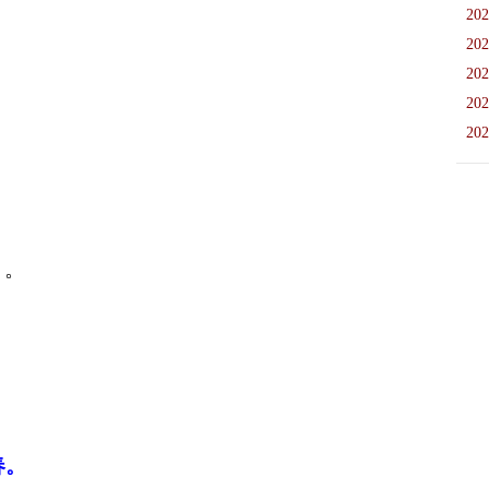
202
202
202
202
202
）。
春。