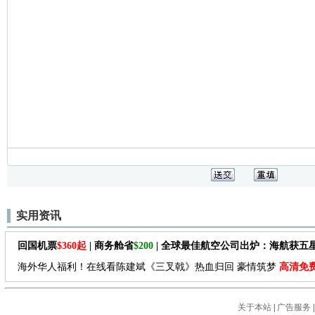
实用资讯
回国机票
$360起
| 商务舱省
$200
| 全球最佳航空公司出炉：海航获五
海外华人福利！在线看陈建斌《三叉戟》热血归回 豪情筑梦
高清免
关于本站
|
广告服务