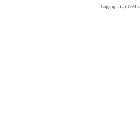
Copyright (C) 1998-2