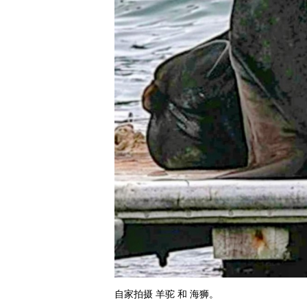
自家拍摄 羊驼 和 海狮。