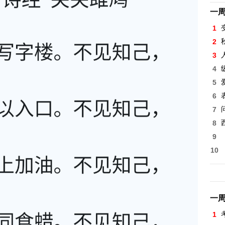
一
1
2
3
4
5
6
7
8
9
10
一
1