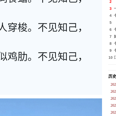
2
3
4
5
6
7
8
9
10
历
202
202
202
202
202