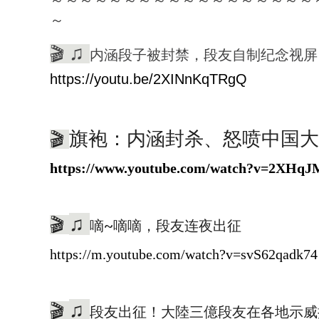
～
♫
🎬
内涵段子被封禁，段友自制纪念视屏
https://youtu.be/2XINnKqTRgQ
旗袍：内涵封杀、怒喷中国大
🎬
https://www.youtube.com/watch?v=2XHq
♫
🎬
嘀~嘀嘀，段友连夜出征
https://m.youtube.com/watch?v=svS62qadk74
♫
🎬
段友出征！大陸三億段友在各地示威