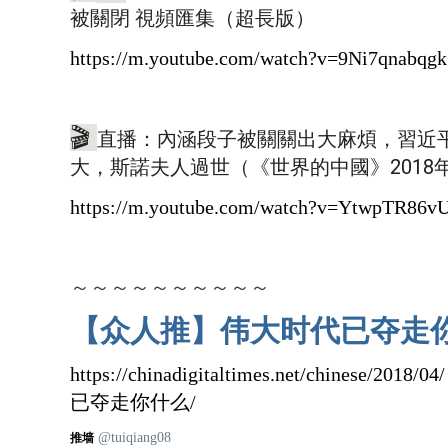
被關閉 視頻匯集（超長版）
https://m.youtube.com/watch?v=9Ni7qnabqgk
🎬
直播：內涵段子被關關出大麻煩，習近
大，斯諾夫人過世（《世界的中國》2018年
https://m.youtube.com/watch?v=YtwpTR86v
～～～～～～～～～～
【众人推】伟大时代已夺走
https://chinadigitaltimes.net/chinese
已夺走你什么/
@tuiqiang08
推墙