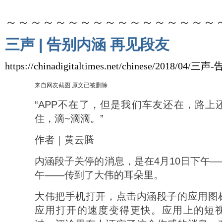
～～～～～～～～～～～～～～～～～
三声 | 告别内涵 再见段友
https://chinadigitaltimes.net/chinese/2018/
来自网友截图 原文已被删除
“APP不在了，但是我们车友还在，路上
住，滴~滴滴。”
作者｜黄云腾
内涵段子关停的消息，是在4月10日下午
午——传到了大伟的耳朵里。
大伟把手机打开，点击内涵段子的应用图
应用打开的速度变得更快。应用上的短