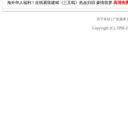
海外华人福利！在线看陈建斌《三叉戟》热血归回 豪情筑梦
高清免
关于本站
|
广告服务
Copyright (C) 1998-2