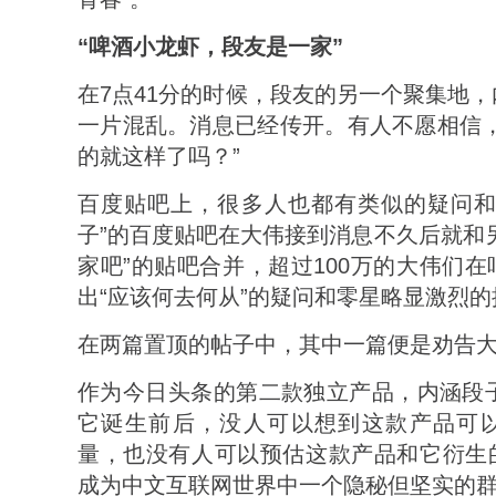
“啤酒小龙虾，段友是一家”
在7点41分的时候，段友的另一个聚集地
一片混乱。消息已经传开。有人不愿相信，
的就这样了吗？”
百度贴吧上，很多人也都有类似的疑问和
子”的百度贴吧在大伟接到消息不久后就和
家吧”的贴吧合并，超过100万的大伟们
出“应该何去何从”的疑问和零星略显激烈
在两篇置顶的帖子中，其中一篇便是劝告
作为今日头条的第二款独立产品，内涵段子
它诞生前后，没人可以想到这款产品可
量，也没有人可以预估这款产品和它衍生
成为中文互联网世界中一个隐秘但坚实的