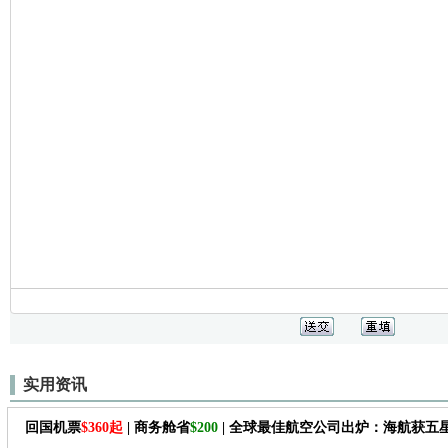
实用资讯
回国机票
$360起
| 商务舱省
$200
| 全球最佳航空公司出炉：海航获五