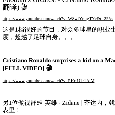
翻译)
🎬
https://www.youtube.com/watch?v=WSwfYnhgTYc&t=255s
这是1档很好的节目，对众多球星的职业
度，超越了足球自身。。。
Cristiano Ronaldo surprises a kid on a Mad
🎬
[FULL VIDEO]
https://www.youtube.com/watch?v=RKr-U1r1AlM
另1位傲视群雄’英雄 - Zidane | 齐达
表里！