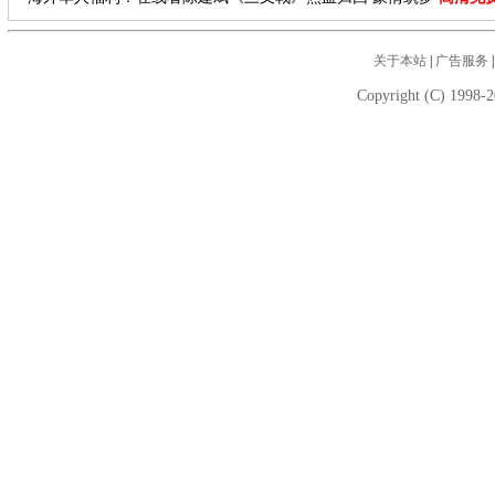
关于本站
|
广告服务
Copyright (C) 1998-2