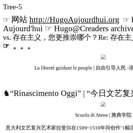
Tree-5
网站
http://HugoAujourdhui.org
☞
☞
Aujourd'hui ☞ Hugo@Creaders archiv
vs. 存在主义，您更推崇哪个？Re: 存
☞ 。。。
La liberté guidant le peuple | 自由引导人民 -
♞“Rinascimento Oggi” | “今日
Scuola di Atene | 雅典学院
意大利文艺复兴艺术家拉斐尔在1509~1510年间创作’