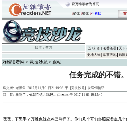
设万维读者为首页
首
简体
繁体
手机版
版主：
弯刀
五 味 斋
茗香茶语
天下
史地人物
军事天地
跨国
万维读者网
>
竞技沙龙
> 跟帖
任务完成的不错
送交者:
老黑鱼
2017月11月01日21:19:08 于 [竞技沙龙]
发送悄悄话
回 答:
看到了，你就在这儿玩吧…
由
zxbts
于 2017-11-01 19:15:49
嘿嘿，下黑手？万维也就这鸡巴鸟样了。你们几个哥们多照应着点几个