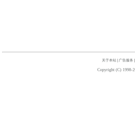
关于本站
|
广告服务
Copyright (C) 1998-2