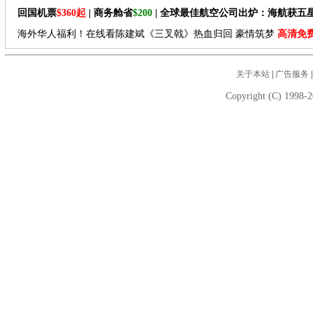
回国机票
$360起
| 商务舱省
$200
| 全球最佳航空公司出炉：海航获五
海外华人福利！在线看陈建斌《三叉戟》热血归回 豪情筑梦
高清免
关于本站
|
广告服务
Copyright (C) 1998-2