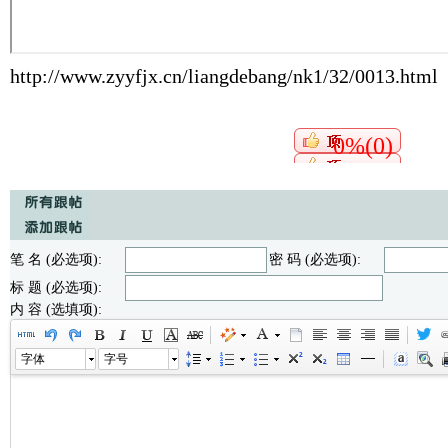
http://www.zyyfjx.cn/liangdebang/nk1/32/0013.html
0%(0)
笔 名 (必选项):
密 码 (必选项):
标 题 (必选项):
内 容 (选填项):
字体
字号