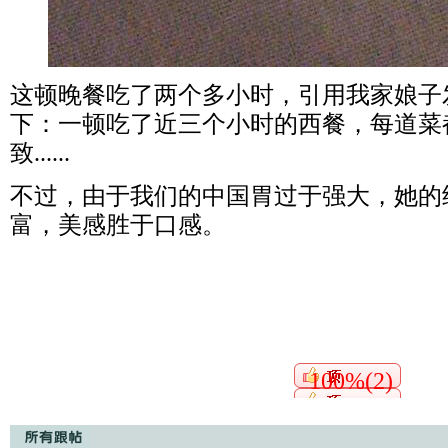
这顿晚餐吃了两个多小时，引用我家娘子
下：一顿吃了近三个小时的西餐，每道菜
致......
不过，由于我们的中国胃过于强大，她的
富，美感胜于口感。
100%(2)