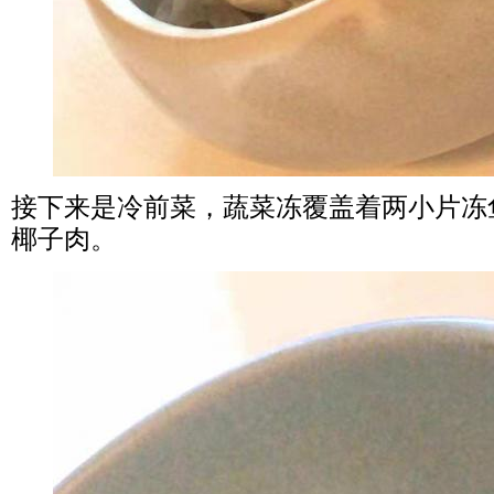
接下来是冷前菜，蔬菜冻覆盖着两小片冻
椰子肉。