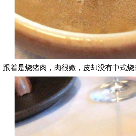
跟着是烧猪肉，肉很嫩，皮却没有中式烧