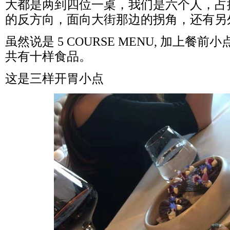
大都是两到四位一桌，我们是六个人，占
的反方向，面向大街那边的拐角，还有另
虽然说是 5 COURSE MENU, 加上餐前小点心和
共有十样食品。
这是三样开胃小点