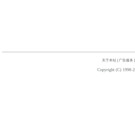
关于本站
|
广告服务
Copyright (C) 1998-2