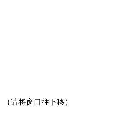
（请将窗口往下移）