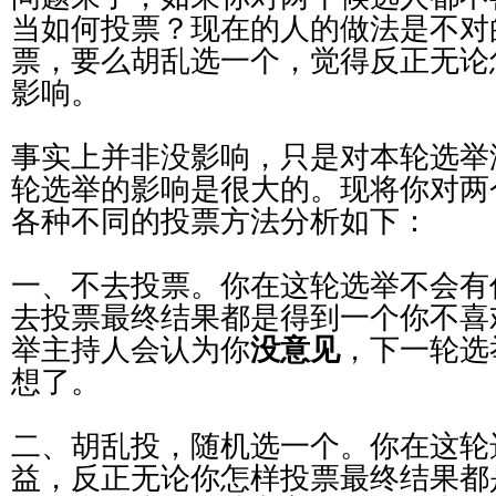
当如何投票？现在的人的做法是不对
票，要么胡乱选一个，觉得反正无论
影响。
事实上并非没影响，只是对本轮选举
轮选举的影响是很大的。现将你对两
各种不同的投票方法分析如下：
一、不去投票。你在这轮选举不会有
去投票最终结果都是得到一个你不喜
举主持人会认为你
没意见
，下一轮选
想了。
二、胡乱投，随机选一个。你在这轮
益，反正无论你怎样投票最终结果都