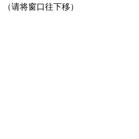
（请将窗口往下移）