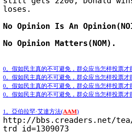
still gets 2200, Donald win
loses.
No Opinion Is An Opinion(NO
No Opinion Matters(NOM).
0。假如民主真的不可避免，群众应当怎样投票才
0。假如民主真的不可避免，群众应当怎样投票才
0。假如民主真的不可避免，群众应当怎样投票才
0。假如民主真的不可避免，群众应当怎样投票才
1。亞伯拉罕·艾達方法(
AAM
)
http://bbs.creaders.net/tea
trd_id=1309073