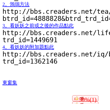
2。鵓鴿方法
http://bbs.creaders.net/tea
btrd_id=4888828&btrd_trd_id
3。看妖妖之前或之後的作品點此
http://bbs.creaders.net/lif
trd_id=1449691
4。看妖妖的附加題點此
http://bbs.creaders.net/iq/
trd_id=1362146
東窗集
50%(1)