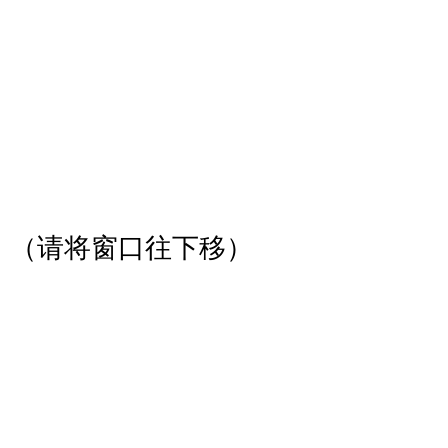
（请将窗口往下移）