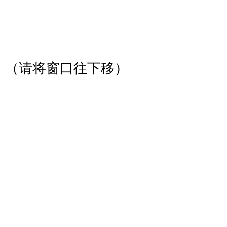
（请将窗口往下移）