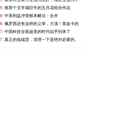
9:
推荐个文学城巨牛的五月花组合作品
8:
中美利益冲突根本解法：合并
8:
佩罗西还有这样的义举，大顶！拿血卡的
7:
中国科技全面超美的时代似乎到来了
7:
真正的低端货，清理一下是绝对必要的。