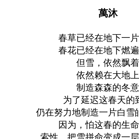
萬沐
春草已经在地下一
春花已经在地下燃
但雪，依然飘
依然赖在大地
制造森森的冬
为了延迟这春天的
仍在努力地制造一片白雪
因为，怕这春的生
索性，把雪拼命变成一