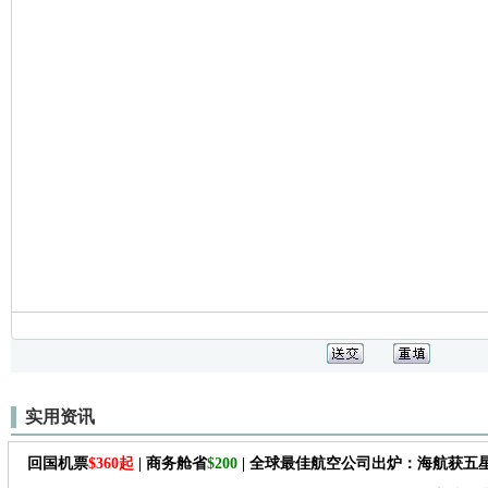
实用资讯
回国机票
$360起
| 商务舱省
$200
| 全球最佳航空公司出炉：海航获五