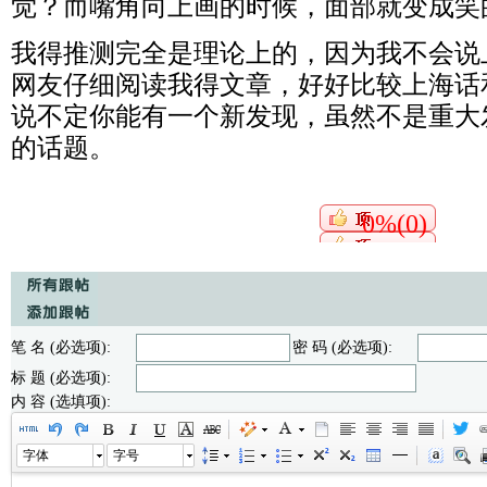
觉？而嘴角向上画的时候，面部就变成笑
我得推测完全是理论上的，因为我不会说
网友仔细阅读我得文章，好好比较上海话
说不定你能有一个新发现，虽然不是重大
的话题。
0%(0)
笔 名 (必选项):
密 码 (必选项):
标 题 (必选项):
内 容 (选填项):
字体
字号