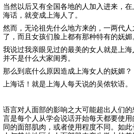
当然以后又有全国各地的人加入进来，在
海话，就变成上海人了。
然而，无论祖先什么地方来的，一两代人
了，而且女孩们脸上都有那种特有的妩媚
我说过我亲眼见过的最美的女人就是上海
并不是什么大家闺秀。
那么到底什么原因造成上海女人的妩媚？
上海话！就是上海人每天说的吴侬软语。
语言对人面部的影响之大可能超出人们的
言是每个人从学会说话开始每天都要使用
同的面部肌肉，或者使用程度不同。如此