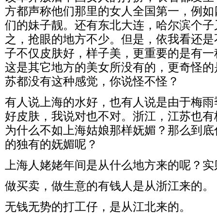
方都声称他们那里的女人全国第一，例如
们的妹子靓。还有东北大连，哈尔滨个子
之，抢眼的地方不少。但是，依我看还是
子不仅皮肤好，样子美，更重要的是有一
这是其它地方的美女所没有的，更奇怪的
苏都没有这种感觉，你说怪不怪？
有人说上海的水好，也有人说是由于梅雨
好皮肤，我说对也不对。浙江，江苏也有
为什么不如上海姑娘那样妩媚？那么到底
的独有的妩媚呢？
上海人姥姥年间是从什么地方来的呢？实
做买卖，做生意的有钱人是从浙江来的。
无钱无势的打工仔，是从江北来的。