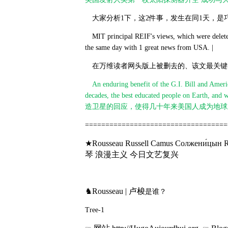
大家分析1下，这2件事，发生在同1天，是
MIT principal REIF's views, which were deleted 
the same day with 1 great news from USA. |
在万维读者网头版上被删去的、该文最关键
An enduring benefit of the G.I. Bill and Amer
decades, the best educated people on 
造卫星的回应，使得几十年来美国人成为地球
===================================
★Rousseau Russell Camus Солжени́ц
琴 浪漫主义 今日文艺复兴
♞Rousseau | 卢梭
是谁？
Tree-1