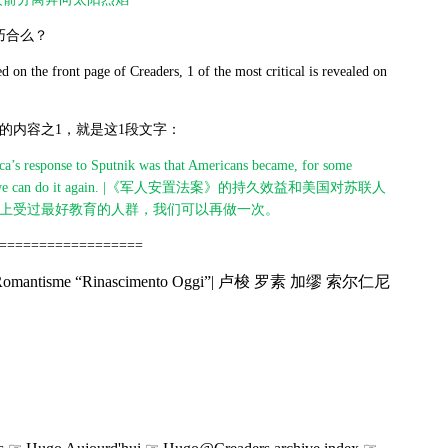
巧合么？
on the front page of Creaders, 1 of the most critical is revealed on
的内容之1，就是这1段文字：
ica’s response to Sputnik was that Americans became, for some
Earth, and we can do it again. |《军人安置法案》的持久效益和美国对苏联人
上受过最好教育的人群，我们可以再做一次。
==================
ын Romantisme “Rinascimento Oggi”| 卢梭 罗素 加缪 索尔仁尼