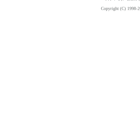
Copyright (C) 1998-2