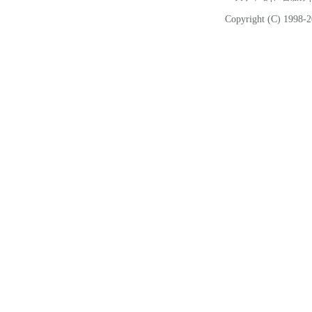
Copyright (C) 1998-2