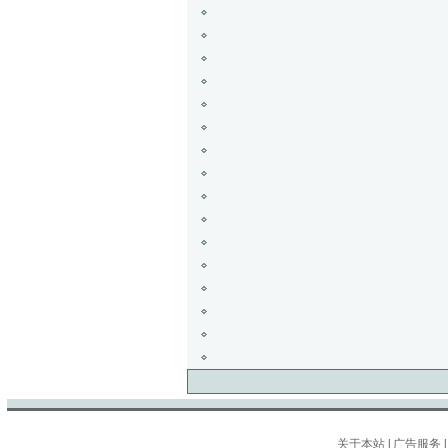
关于本站
|
广告服务