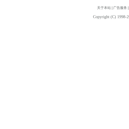
关于本站
|
广告服务
Copyright (C) 1998-2