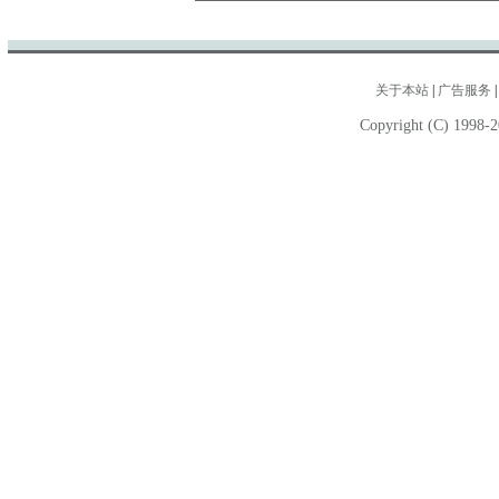
关于本站
|
广告服务
Copyright (C) 1998-2