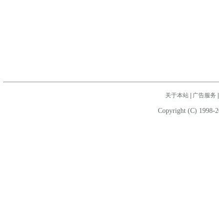
关于本站
|
广告服务
Copyright (C) 1998-2