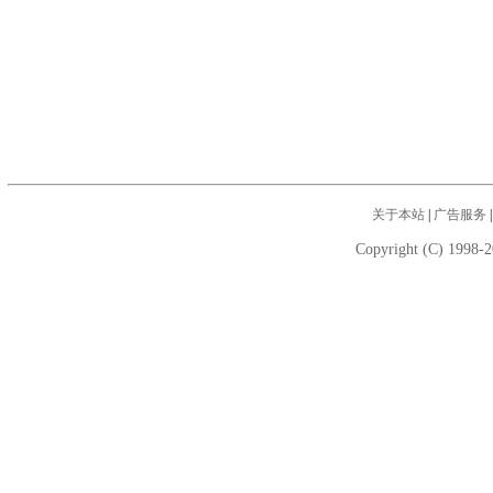
关于本站
|
广告服务
Copyright (C) 1998-2