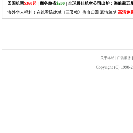
回国机票
$360起
| 商务舱省
$200
| 全球最佳航空公司出炉：海航获五
海外华人福利！在线看陈建斌《三叉戟》热血归回 豪情筑梦
高清免
关于本站
|
广告服务
Copyright (C) 1998-2