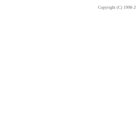
Copyright (C) 1998-2