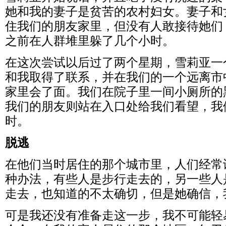
她和我的妻子是贫苦的农村妇女。妻子和
住我们的朋友家里，但没有人敢接待她们
之前在人群堆里躲了几个小时。
在这次尝试以后过了两个星期，雪莉亚一
和我取得了联系，并在我们的一个远离市
家里会了面。我们在院子里一间小厕所的
我们的朋友则站在入口处给我们看望，我
时。
脱逃
在他们当时居住的那个城市里，人们经常
种办法，有些人是步行走去的，另一些人
走去，也知道的不太确切，但是她确信，
可是我还没有准备走这一步，我不可能轻