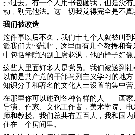
扑过去。有一个人用书包砸我，但是没有
动，别无他法。这一切我觉得完全是不真
我们被改造
这件事以后不久，我们十七个人就被叫到
派我们去“受训”，这里面有几个教授和
中包括学院的副主席赵沨，他的样子好像
这些人里面好多人是党员。我们被送到社
以前是共产党的干部马列主义学习的地方
知识分子和著名的文化人士设置的集中营
在那里你可以碰到各种各样的人——画家
导演、作家、文化工作者，美术学院、电
师和教授。我们总共有五百人，我和国内
住在一个房间里。