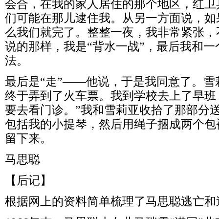
会合，在我的家人居住的那个地区，红卫
们可能在那儿逮住我。从另一方面说，如
么我们就完了。整整一夜，我非常紧张，
说的那样，我是“背水一战”，最后我和
法。
最后是“走”——他说，于是我同意了。
终于弄到了火车票。我到学校去上了早班
要去看门诊。”我和雪莉亚收拾了那部分
包括我的小提琴，然后用绳子捆成两个包
留下来。
马思聪
【后记】
根据网上的资料简单梳理了马思聪逃亡和