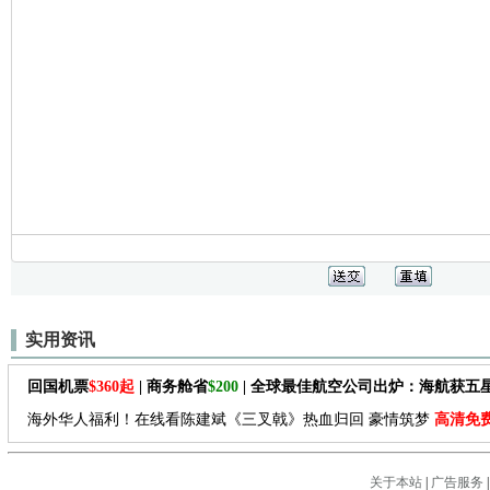
实用资讯
回国机票
$360起
| 商务舱省
$200
| 全球最佳航空公司出炉：海航获五
海外华人福利！在线看陈建斌《三叉戟》热血归回 豪情筑梦
高清免
关于本站
|
广告服务