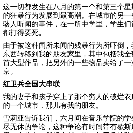
这一切都发生在八月的第一个和第三个星
的狂暴行为发展到最高潮。在城市的另一
骇人听闻的事件，在一所中学里，学生们
都打得要死。
由于被这种闻所未闻的残暴行为所吓倒，
东西转移到我的朋友家里，其中包括我全
首大型作品，把另外的一些物品卖给了一
京。
红卫兵全国大串联
我的妻子和孩子穿上了那个穷人的破烂衣
的一个城市，那儿有我的朋友。
雪莉亚告诉我们，六月间在音乐学院的学
尽无休的争论，这种争论有时间带有歇斯