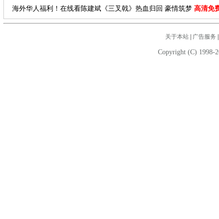
海外华人福利！在线看陈建斌《三叉戟》热血归回 豪情筑梦
高清免
关于本站
|
广告服务
Copyright (C) 1998-2