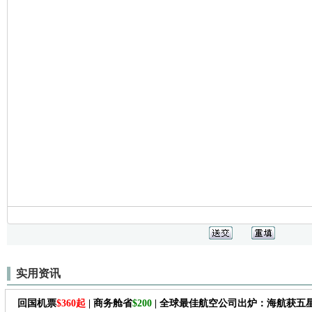
实用资讯
回国机票
$360起
| 商务舱省
$200
| 全球最佳航空公司出炉：海航获五