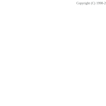
Copyright (C) 1998-2