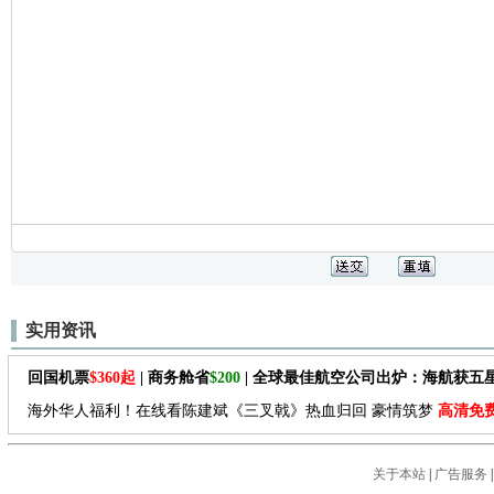
实用资讯
回国机票
$360起
| 商务舱省
$200
| 全球最佳航空公司出炉：海航获五
海外华人福利！在线看陈建斌《三叉戟》热血归回 豪情筑梦
高清免
关于本站
|
广告服务