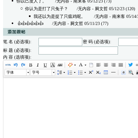
你以己度人了。
/无内容 - 南来客 05/12/23 (73)
你认为是打了只兔子？
/无内容 - 屙文哲 05/12/23 (120)
我还以为是捉了只瘟鸡呢。
/无内容 - 南来客 05/14/23
👍👍👍👍👍👍
/无内容 - 屙文哲 05/11/23 (77)
笔 名 (必选项):
密 码 (必选项):
标 题 (必选项):
内 容 (选填项):
字体
字号