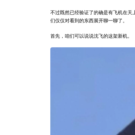
不过既然已经验证了的确是有飞机在天
们仅仅对看到的东西展开聊一聊了。
首先，咱们可以说说沈飞的这架新机。