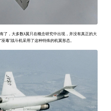
有了，大多数λ翼只在概念研究中出现，并没有真正的大
1“巫毒”战斗机采用了这种特殊的机翼形态。