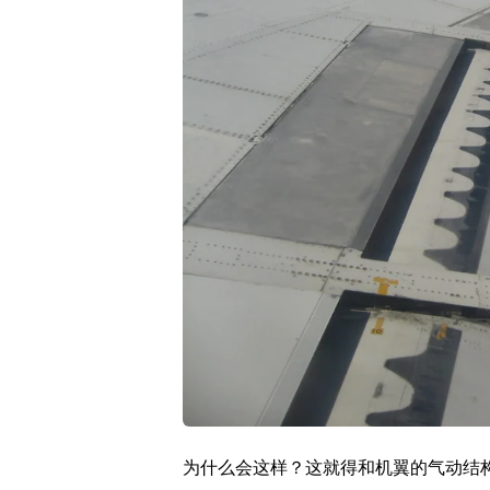
为什么会这样？这就得和机翼的气动结