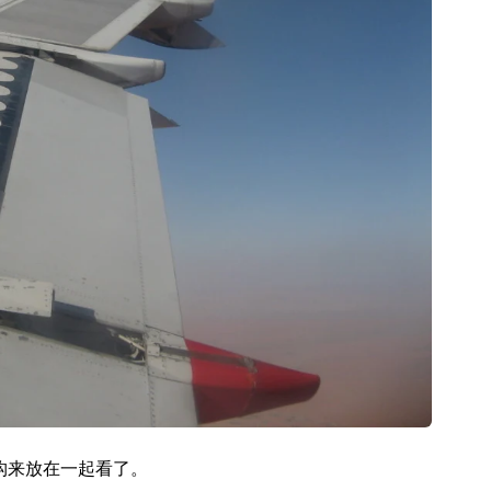
构来放在一起看了。