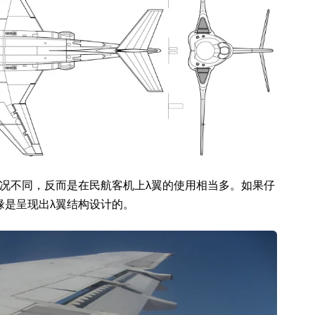
况不同，反而是在民航客机上λ翼的使用相当多。如果仔
缘是呈现出λ翼结构设计的。