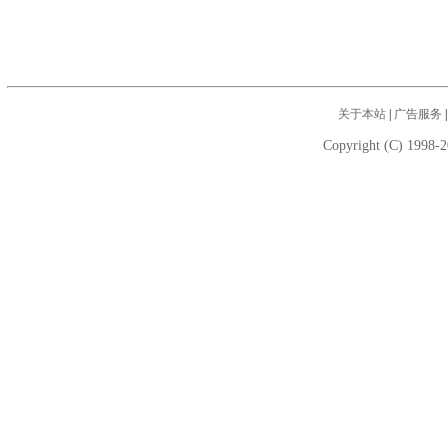
关于本站
|
广告服务
Copyright (C) 1998-2