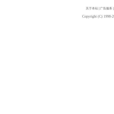
关于本站
|
广告服务
Copyright (C) 1998-2