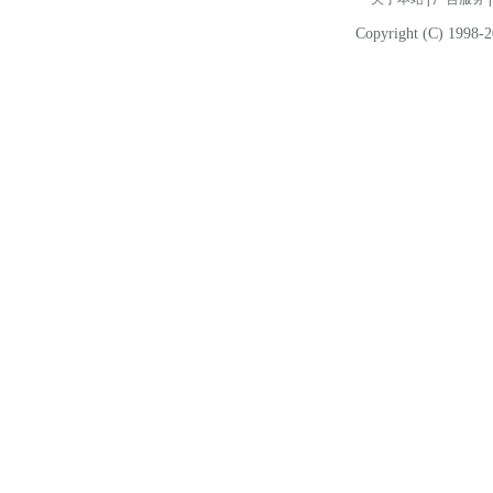
Copyright (C) 1998-2